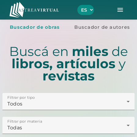
menu
Buscador de obras
Buscador de autores
Buscá en
miles
de
libros, artículos
y
revistas
Filtrar por tipo
Todos
Filtrar por materia
Todas